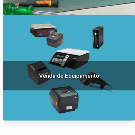
Venda de Equipamento