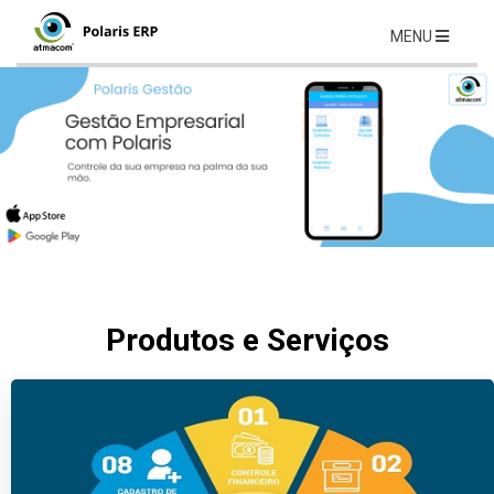
MENU
Produtos e Serviços