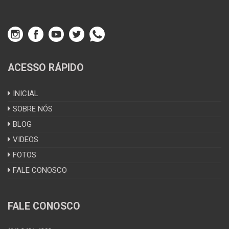
ACESSO RÁPIDO
INICIAL
SOBRE NÓS
BLOG
VIDEOS
FOTOS
FALE CONOSCO
FALE CONOSCO