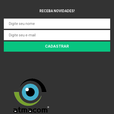
RECEBA NOVIDADES!
CADASTRAR