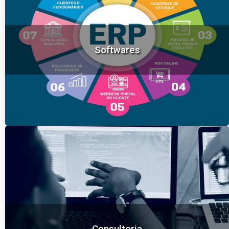
Softwares
Consultoria