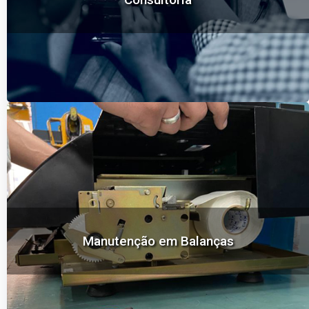
Manutenção em Balanças